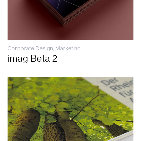
Corporate Design, Marketing
imag Beta 2