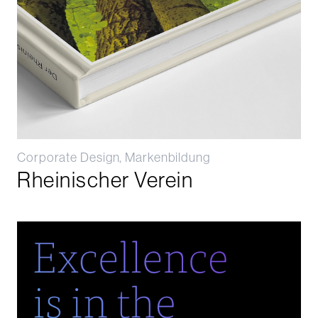
Corporate Design, Markenbildung
Rheinischer Verein