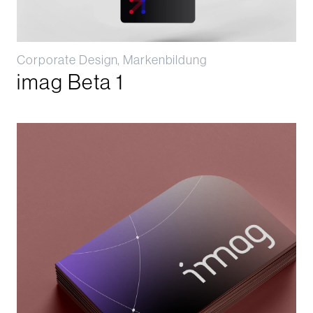
Corporate Design, Markenbildung
imag Beta 1