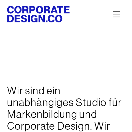
Wir sind ein
unabhängiges Studio für
Markenbildung und
Corporate Design. Wir