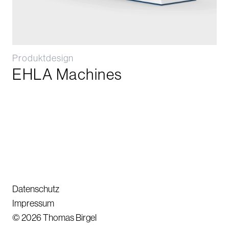
Produktdesign
EHLA Machines
Datenschutz
Impressum
©
2026
Thomas Birgel